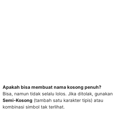
Apakah bisa membuat nama kosong penuh?
Bisa, namun tidak selalu lolos. Jika ditolak, gunakan
Semi-Kosong
(tambah satu karakter tipis) atau
kombinasi simbol tak terlihat.