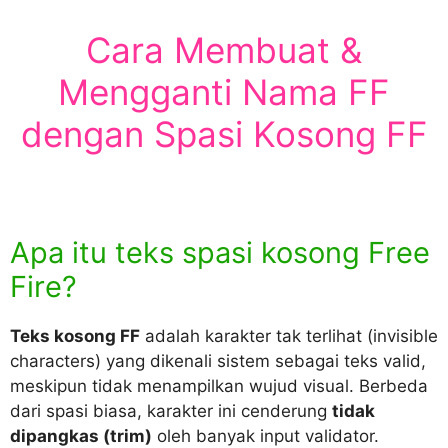
Cara Membuat &
Mengganti Nama FF
dengan Spasi Kosong FF
Apa itu teks spasi kosong Free
Fire?
Teks kosong FF
adalah karakter tak terlihat (invisible
characters) yang dikenali sistem sebagai teks valid,
meskipun tidak menampilkan wujud visual. Berbeda
dari spasi biasa, karakter ini cenderung
tidak
dipangkas (trim)
oleh banyak input validator.