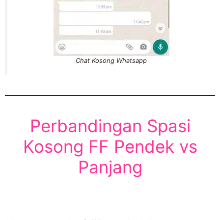
Chat Kosong Whatsapp
Perbandingan Spasi
Kosong FF Pendek vs
Panjang