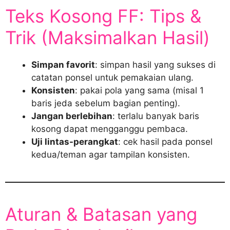
Teks Kosong FF: Tips &
Trik (Maksimalkan Hasil)
Simpan favorit
: simpan hasil yang sukses di
catatan ponsel untuk pemakaian ulang.
Konsisten
: pakai pola yang sama (misal 1
baris jeda sebelum bagian penting).
Jangan berlebihan
: terlalu banyak baris
kosong dapat mengganggu pembaca.
Uji lintas-perangkat
: cek hasil pada ponsel
kedua/teman agar tampilan konsisten.
Aturan & Batasan yang