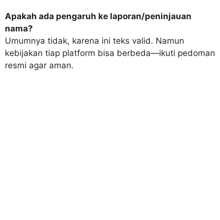
Apakah ada pengaruh ke laporan/peninjauan
nama?
Umumnya tidak, karena ini teks valid. Namun
kebijakan tiap platform bisa berbeda—ikuti pedoman
resmi agar aman.