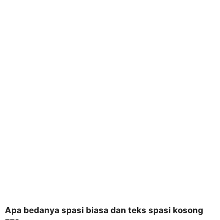
Apa bedanya spasi biasa dan teks spasi kosong