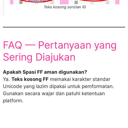
Teks kosong sorotan IG
FAQ — Pertanyaan yang
Sering Diajukan
Apakah Spasi FF aman digunakan?
Ya.
Teks kosong FF
memakai karakter standar
Unicode yang lazim dipakai untuk pemformatan.
Gunakan secara wajar dan patuhi ketentuan
platform.