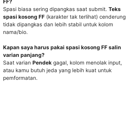
FF?
Spasi biasa sering dipangkas saat submit.
Teks
spasi kosong FF
(karakter tak terlihat) cenderung
tidak dipangkas dan lebih stabil untuk kolom
nama/bio.
Kapan saya harus pakai spasi kosong FF salin
varian panjang?
Saat varian
Pendek
gagal, kolom menolak input,
atau kamu butuh jeda yang lebih kuat untuk
pemformatan.