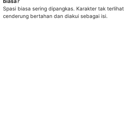
biasa?
Spasi biasa sering dipangkas. Karakter tak terlihat
cenderung bertahan dan diakui sebagai isi.