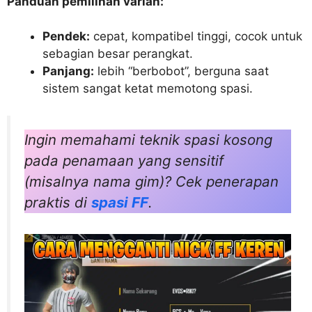
Panduan pemilihan varian:
Pendek:
cepat, kompatibel tinggi, cocok untuk
sebagian besar perangkat.
Panjang:
lebih “berbobot”, berguna saat
sistem sangat ketat memotong spasi.
Ingin memahami teknik spasi kosong
pada penamaan yang sensitif
(misalnya nama gim)? Cek penerapan
praktis di
spasi FF
.