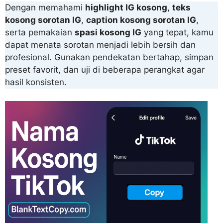
Dengan memahami
highlight IG kosong
,
teks
kosong sorotan IG
,
caption kosong sorotan IG
,
serta pemakaian
spasi kosong IG
yang tepat, kamu
dapat menata sorotan menjadi lebih bersih dan
profesional. Gunakan pendekatan bertahap, simpan
preset favorit, dan uji di beberapa perangkat agar
hasil konsisten.