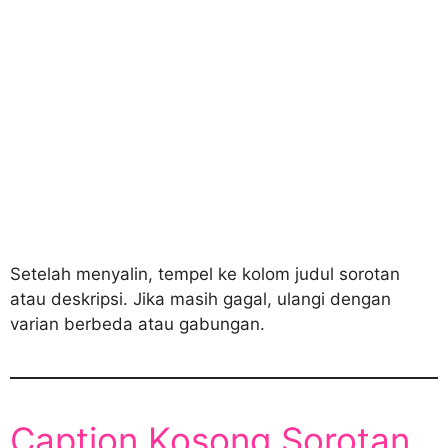
Setelah menyalin, tempel ke kolom judul sorotan
atau deskripsi. Jika masih gagal, ulangi dengan
varian berbeda atau gabungan.
Caption Kosong Sorotan