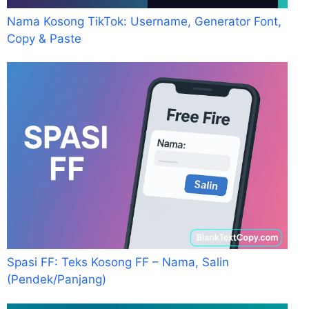
Nama Kosong TikTok: Username, Generator Font,
Copy & Paste
Spasi FF: Teks Kosong FF – Nama, Salin
(Pendek/Panjang)