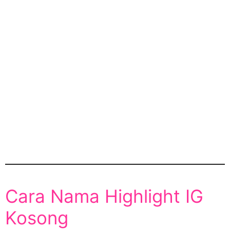
Cara Nama Highlight IG
Kosong