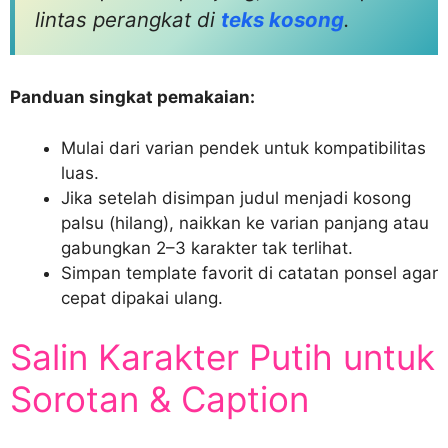
lintas perangkat di
teks kosong
.
Panduan singkat pemakaian:
Mulai dari varian pendek untuk kompatibilitas
luas.
Jika setelah disimpan judul menjadi kosong
palsu (hilang), naikkan ke varian panjang atau
gabungkan 2–3 karakter tak terlihat.
Simpan template favorit di catatan ponsel agar
cepat dipakai ulang.
Salin Karakter Putih untuk
Sorotan & Caption