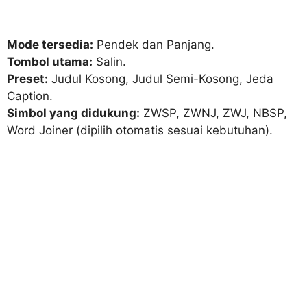
Mode tersedia:
Pendek dan Panjang.
Tombol utama:
Salin.
Preset:
Judul Kosong, Judul Semi-Kosong, Jeda
Caption.
Simbol yang didukung:
ZWSP, ZWNJ, ZWJ, NBSP,
Word Joiner (dipilih otomatis sesuai kebutuhan).