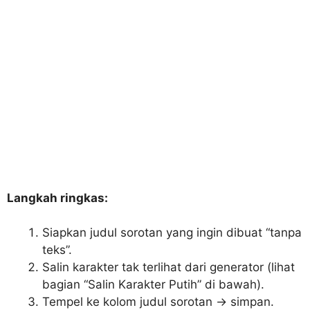
Langkah ringkas:
Siapkan judul sorotan yang ingin dibuat “tanpa
teks”.
Salin karakter tak terlihat dari generator (lihat
bagian “Salin Karakter Putih” di bawah).
Tempel ke kolom judul sorotan → simpan.