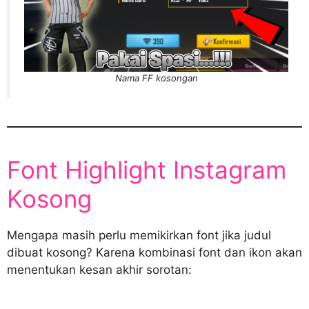
Nama FF kosongan
Font Highlight Instagram
Kosong
Mengapa masih perlu memikirkan font jika judul
dibuat kosong? Karena kombinasi font dan ikon akan
menentukan kesan akhir sorotan: