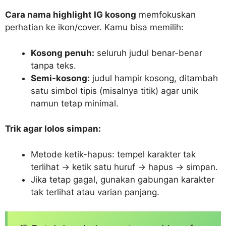
Cara nama highlight IG kosong
memfokuskan
perhatian ke ikon/cover. Kamu bisa memilih:
Kosong penuh:
seluruh judul benar-benar
tanpa teks.
Semi-kosong:
judul hampir kosong, ditambah
satu simbol tipis (misalnya titik) agar unik
namun tetap minimal.
Trik agar lolos simpan:
Metode ketik-hapus: tempel karakter tak
terlihat → ketik satu huruf → hapus → simpan.
Jika tetap gagal, gunakan gabungan karakter
tak terlihat atau varian panjang.