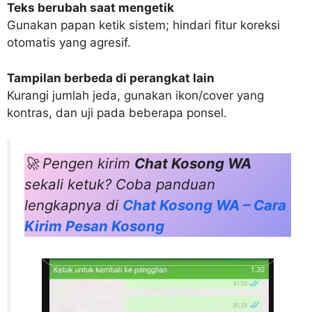
Teks berubah saat mengetik
Gunakan papan ketik sistem; hindari fitur koreksi
otomatis yang agresif.
Tampilan berbeda di perangkat lain
Kurangi jumlah jeda, gunakan ikon/cover yang
kontras, dan uji pada beberapa ponsel.
🚀 Pengen kirim
Chat Kosong WA
sekali ketuk? Coba panduan
lengkapnya di
Chat Kosong WA – Cara
Kirim Pesan Kosong