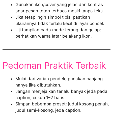
Gunakan ikon/cover yang jelas dan kontras
agar pesan tetap terbaca meski tanpa teks.
Jika tetap ingin simbol tipis, pastikan
ukurannya tidak terlalu kecil di layar ponsel.
Uji tampilan pada mode terang dan gelap;
perhatikan warna latar belakang ikon.
Pedoman Praktik Terbaik
Mulai dari varian pendek; gunakan panjang
hanya jika dibutuhkan.
Jangan menjejalkan terlalu banyak jeda pada
caption; cukup 1–2 baris.
Simpan beberapa preset: judul kosong penuh,
judul semi-kosong, jeda caption.