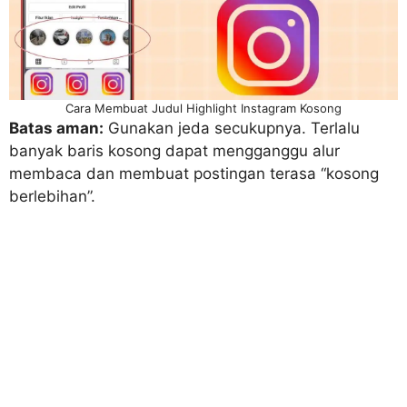
Cara Membuat Judul Highlight Instagram Kosong
Batas aman:
Gunakan jeda secukupnya. Terlalu
banyak baris kosong dapat mengganggu alur
membaca dan membuat postingan terasa “kosong
berlebihan”.