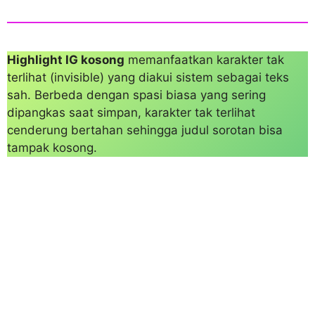
Highlight IG kosong
memanfaatkan karakter tak
terlihat (invisible) yang diakui sistem sebagai teks
sah. Berbeda dengan spasi biasa yang sering
dipangkas saat simpan, karakter tak terlihat
cenderung bertahan sehingga judul sorotan bisa
tampak kosong.