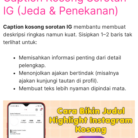
IG (Jeda & Penekanan)
Caption kosong sorotan IG
membantu membuat
deskripsi ringkas namun kuat. Sisipkan 1–2 baris tak
terlihat untuk:
Memisahkan informasi penting dari detail
pelengkap.
Menonjolkan ajakan bertindak (misalnya
ajakan kunjungi tautan di profil).
Membuat teks lebih nyaman dipindai mata.