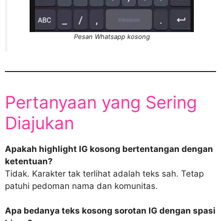
Pesan Whatsapp kosong
Pertanyaan yang Sering
Diajukan
Apakah highlight IG kosong bertentangan dengan
ketentuan?
Tidak. Karakter tak terlihat adalah teks sah. Tetap
patuhi pedoman nama dan komunitas.
Apa bedanya teks kosong sorotan IG dengan spasi