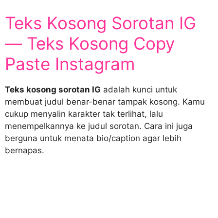
Teks Kosong Sorotan IG
— Teks Kosong Copy
Paste Instagram
Teks kosong sorotan IG
adalah kunci untuk
membuat judul benar-benar tampak kosong. Kamu
cukup menyalin karakter tak terlihat, lalu
menempelkannya ke judul sorotan. Cara ini juga
berguna untuk menata bio/caption agar lebih
bernapas.