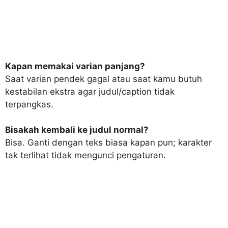
Kapan memakai varian panjang?
Saat varian pendek gagal atau saat kamu butuh
kestabilan ekstra agar judul/caption tidak
terpangkas.
Bisakah kembali ke judul normal?
Bisa. Ganti dengan teks biasa kapan pun; karakter
tak terlihat tidak mengunci pengaturan.