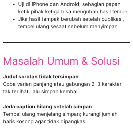
Uji di iPhone dan Android; sebagian papan
ketik pihak ketiga bisa mengubah hasil tempel.
Jika hasil tampak berubah setelah publikasi,
tempel ulang sesaat sebelum menyimpan.
Masalah Umum & Solusi
Judul sorotan tidak tersimpan
Coba varian panjang atau gabungan 2–3 karakter
tak terlihat, lalu simpan kembali.
Jeda caption hilang setelah simpan
Tempel ulang menjelang simpan; kurangi jumlah
baris kosong agar tidak dipangkas.