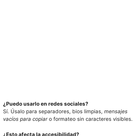
¿Puedo usarlo en redes sociales?
Sí. Úsalo para separadores, bios limpias,
mensajes
vacíos para copiar
o formateo sin caracteres visibles.
¿Esto afecta la accesibilidad?