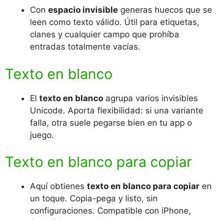
Con
espacio invisible
generas huecos que se
leen como texto válido. Útil para etiquetas,
clanes y cualquier campo que prohíba
entradas totalmente vacías.
Texto en blanco
El
texto en blanco
agrupa varios invisibles
Unicode. Aporta flexibilidad: si una variante
falla, otra suele pegarse bien en tu app o
juego.
Texto en blanco para copiar
Aquí obtienes
texto en blanco para copiar
en
un toque. Copia-pega y listo, sin
configuraciones. Compatible con iPhone,