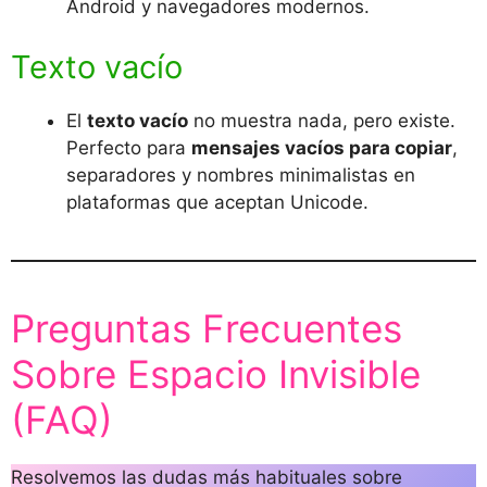
Android y navegadores modernos.
Texto vacío
El
texto vacío
no muestra nada, pero existe.
Perfecto para
mensajes vacíos para copiar
,
separadores y nombres minimalistas en
plataformas que aceptan Unicode.
Preguntas Frecuentes
Sobre Espacio Invisible
(FAQ)
Resolvemos las dudas más habituales sobre