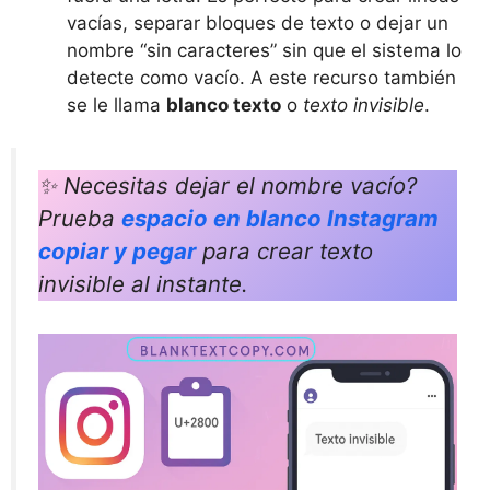
vacías, separar bloques de texto o dejar un
nombre “sin caracteres” sin que el sistema lo
detecte como vacío. A este recurso también
se le llama
blanco texto
o
texto invisible
.
✨ Necesitas dejar el nombre vacío?
Prueba
espacio en blanco Instagram
copiar y pegar
para crear texto
invisible al instante.