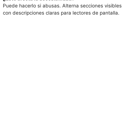
Puede hacerlo si abusas. Alterna secciones visibles
con descripciones claras para lectores de pantalla.