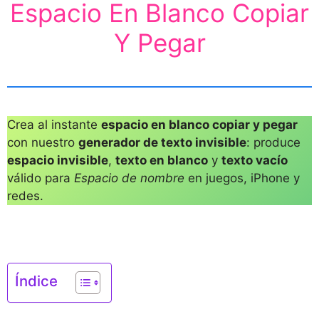
Espacio En Blanco Copiar
Y Pegar
Crea al instante
espacio en blanco copiar y pegar
con nuestro
generador de texto invisible
: produce
espacio invisible
,
texto en blanco
y
texto vacío
válido para
Espacio de nombre
en juegos, iPhone y
redes.
Índice