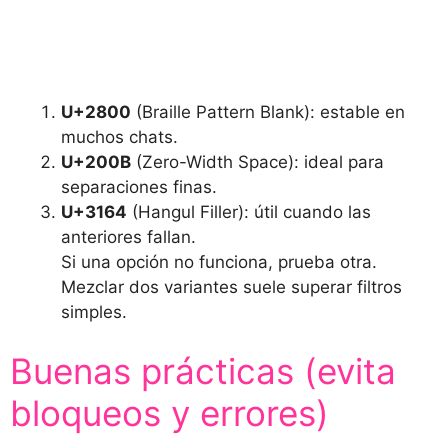
U+2800
(Braille Pattern Blank): estable en
muchos chats.
U+200B
(Zero-Width Space): ideal para
separaciones finas.
U+3164
(Hangul Filler): útil cuando las
anteriores fallan.
Si una opción no funciona, prueba otra.
Mezclar dos variantes suele superar filtros
simples.
Buenas prácticas (evita
bloqueos y errores)