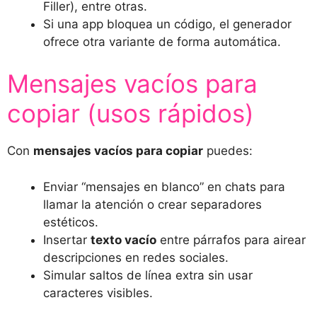
Filler), entre otras.
Si una app bloquea un código, el generador
ofrece otra variante de forma automática.
Mensajes vacíos para
copiar (usos rápidos)
Con
mensajes vacíos para copiar
puedes:
Enviar “mensajes en blanco” en chats para
llamar la atención o crear separadores
estéticos.
Insertar
texto vacío
entre párrafos para airear
descripciones en redes sociales.
Simular saltos de línea extra sin usar
caracteres visibles.