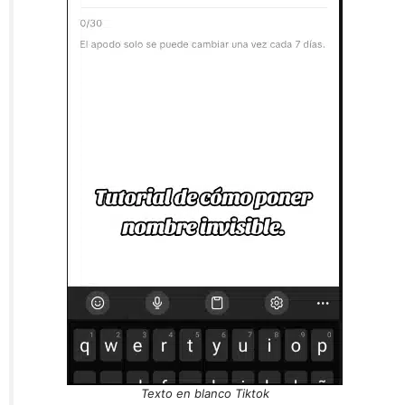
Texto en blanco Tiktok