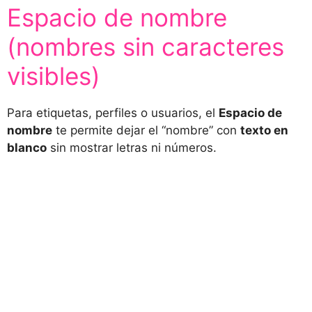
Espacio de nombre
(nombres sin caracteres
visibles)
Para etiquetas, perfiles o usuarios, el
Espacio de
nombre
te permite dejar el “nombre” con
texto en
blanco
sin mostrar letras ni números.