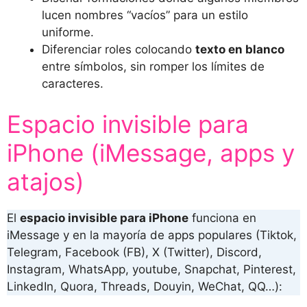
lucen nombres “vacíos” para un estilo
uniforme.
Diferenciar roles colocando
texto en blanco
entre símbolos, sin romper los límites de
caracteres.
Espacio invisible para
iPhone (iMessage, apps y
atajos)
El
espacio invisible para iPhone
funciona en
iMessage y en la mayoría de apps populares (Tiktok,
Telegram, Facebook (FB), X (Twitter), Discord,
Instagram, WhatsApp, youtube, Snapchat, Pinterest,
LinkedIn, Quora, Threads, Douyin, WeChat, QQ…):