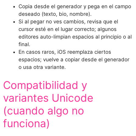
Copia desde el generador y pega en el campo
deseado (texto, bio, nombre).
Si al pegar no ves cambios, revisa que el
cursor esté en el lugar correcto; algunos
editores auto-limpian espacios al principio o al
final.
En casos raros, iOS reemplaza ciertos
espacios; vuelve a copiar desde el generador
o usa otra variante.
Compatibilidad y
variantes Unicode
(cuando algo no
funciona)