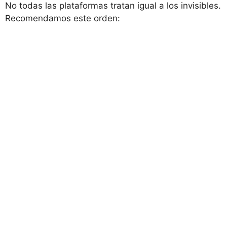
No todas las plataformas tratan igual a los invisibles.
Recomendamos este orden: