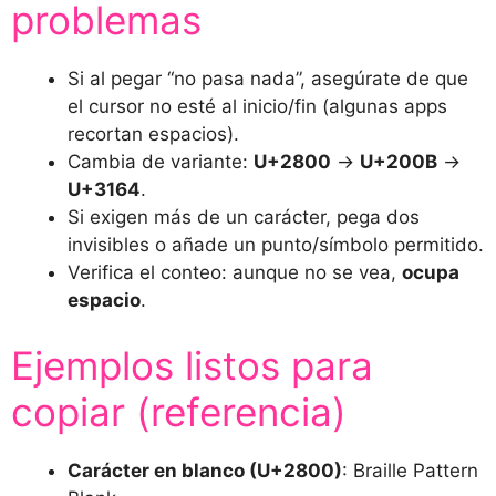
problemas
Si al pegar “no pasa nada”, asegúrate de que
el cursor no esté al inicio/fin (algunas apps
recortan espacios).
Cambia de variante:
U+2800
→
U+200B
→
U+3164
.
Si exigen más de un carácter, pega dos
invisibles o añade un punto/símbolo permitido.
Verifica el conteo: aunque no se vea,
ocupa
espacio
.
Ejemplos listos para
copiar (referencia)
Carácter en blanco (U+2800)
: Braille Pattern