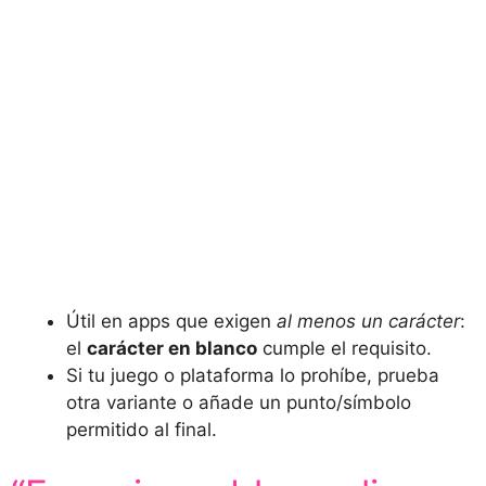
Útil en apps que exigen
al menos un carácter
:
el
carácter en blanco
cumple el requisito.
Si tu juego o plataforma lo prohíbe, prueba
otra variante o añade un punto/símbolo
permitido al final.